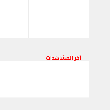
آخر المشاهدات