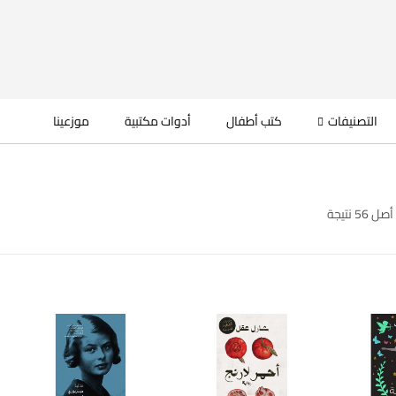
التصنيفات
كتب أطفال
أدوات مكتبية
موزعينا