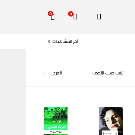
0
0
آخر المشاهدات
العرض: