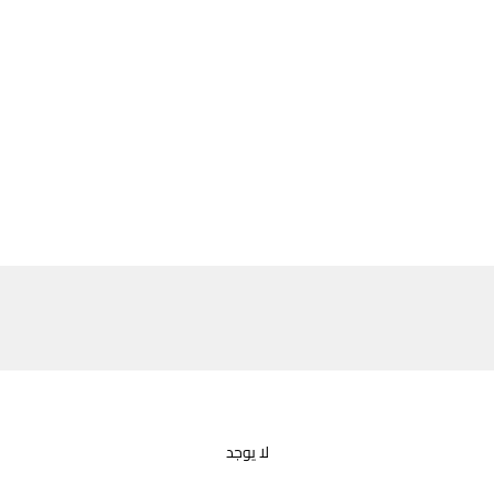
لا يوجد