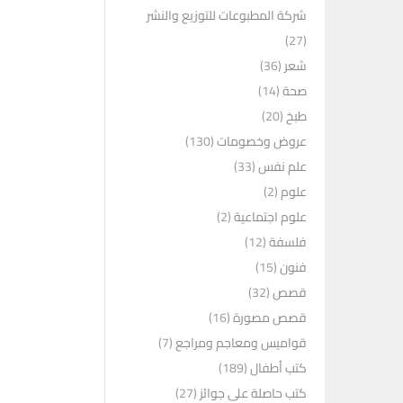
شركة المطبوعات للتوزيع والنشر
(27)
شعر
(36)
صحة
(14)
طبخ
(20)
عروض وخصومات
(130)
علم نفس
(33)
علوم
(2)
علوم اجتماعية
(2)
فلسفة
(12)
فنون
(15)
قصص
(32)
قصص مصورة
(16)
قواميس ومعاجم ومراجع
(7)
كتب أطفال
(189)
كتب حاصلة على جوائز
(27)