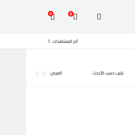
0
0
آخر المشاهدات
العرض: