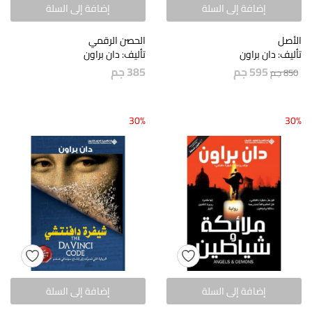
إضافة إلى السلة
إضافة إلى السلة
الأصل
الحصن الرقمي
تأليف: دان براون
تأليف: دان براون
595
جم
385
جم
850
جم
30%
30%
إضافة إلى السلة
إضافة إلى السلة