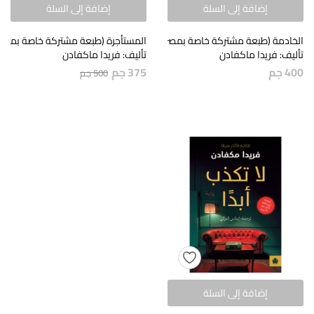
إضافة إلى السلة
إضافة إلى السلة
الخادمة (طبعة مشتركة خاصة بمصر )
المستأجرة (طبعة مشتركة خاصة بمصر 
تأليف: فريدا ماكفادن
تأليف: فريدا ماكفادن
400
جم
375
جم
500
جم
إضافة إلى السلة