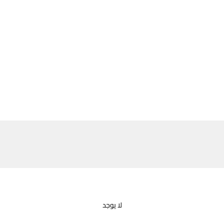
لا يوجد