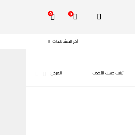
0
0
آخر المشاهدات
العرض: