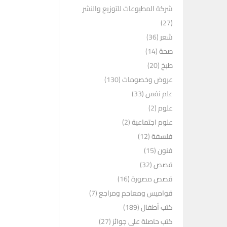
شركة المطبوعات للتوزيع والنشر
(27)
شعر
(36)
صحة
(14)
طبخ
(20)
عروض وخصومات
(130)
علم نفس
(33)
علوم
(2)
علوم اجتماعية
(2)
فلسفة
(12)
فنون
(15)
قصص
(32)
قصص مصورة
(16)
قواميس ومعاجم ومراجع
(7)
كتب أطفال
(189)
كتب حاصلة على جوائز
(27)