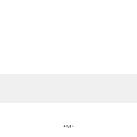
لا يوجد