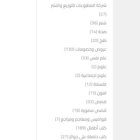
شركة المطبوعات للتوزيع والنشر
(27)
شعر
(36)
صحة
(14)
طبخ
(20)
عروض وخصومات
(130)
علم نفس
(33)
علوم
(2)
علوم اجتماعية
(2)
فلسفة
(12)
فنون
(15)
قصص
(32)
قصص مصورة
(16)
قواميس ومعاجم ومراجع
(7)
كتب أطفال
(189)
كتب حاصلة على جوائز
(27)