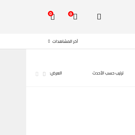
0
0
آخر المشاهدات
العرض: