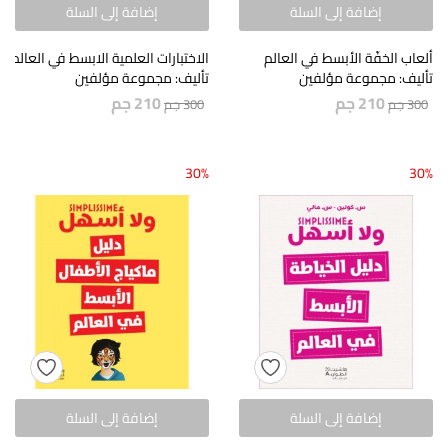
إضافة إلى السلة
إضافة إلى السلة
ألعاب الخفّة الأبسط في العالم
الاختبارات العلمية الابسط في العالم
تأليف: مجموعة مؤلفين
تأليف: مجموعة مؤلفين
210
جم
210
جم
300
جم
300
جم
30%
30%
إضافة إلى السلة
إضافة إلى السلة