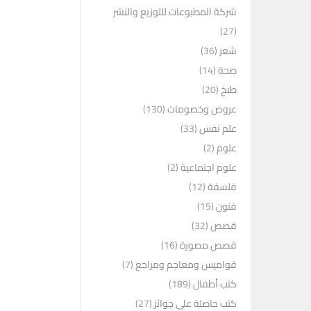
شركة المطبوعات للتوزيع والنشر
(27)
شعر
(36)
صحة
(14)
طبخ
(20)
عروض وخصومات
(130)
علم نفس
(33)
علوم
(2)
علوم اجتماعية
(2)
فلسفة
(12)
فنون
(15)
قصص
(32)
قصص مصورة
(16)
قواميس ومعاجم ومراجع
(7)
كتب أطفال
(189)
كتب حاصلة على جوائز
(27)