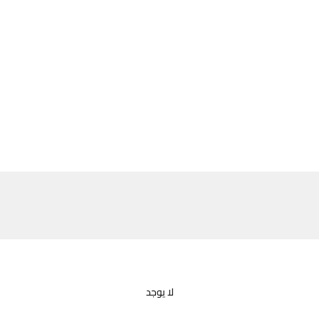
لا يوجد