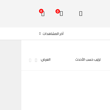
0
0
آخر المشاهدات
العرض: