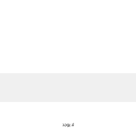
لا يوجد