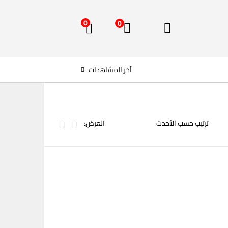
0
0
آخر المشاهدات
العرض: