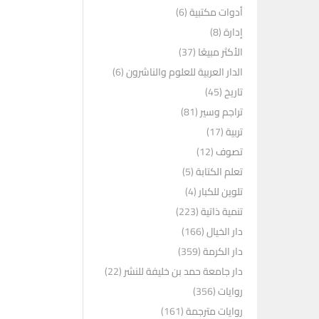
أدوات مكتبية
(6)
إدارة
(8)
الأكثر مبيعًا
(37)
الدار العربية للعلوم والناشرون
(6)
تاريخ
(45)
تراجم وسير
(81)
تربية
(17)
تصوف
(12)
تعلم الكتابة
(5)
تلوين للكبار
(4)
تنمية ذاتية
(223)
دار الخيال
(166)
دار الكرمة
(359)
دار جامعة حمد بن خليفة للنشر
(22)
روايات
(356)
روايات مترجمة
(161)