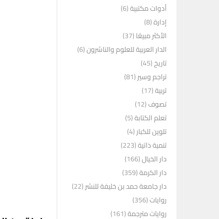
أدوات مكتبية
(6)
إدارة
(8)
الأكثر مبيعًا
(37)
الدار العربية للعلوم والناشرون
(6)
تاريخ
(45)
تراجم وسير
(81)
تربية
(17)
تصوف
(12)
تعلم الكتابة
(5)
تلوين للكبار
(4)
تنمية ذاتية
(223)
دار الخيال
(166)
دار الكرمة
(359)
دار جامعة حمد بن خليفة للنشر
(22)
روايات
(356)
روايات مترجمة
(161)