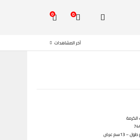
0
0
آخر المشاهدات
 الكرمة