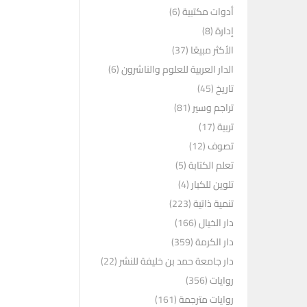
أدوات مكتبية
(6)
إدارة
(8)
الأكثر مبيعًا
(37)
الدار العربية للعلوم والناشرون
(6)
تاريخ
(45)
تراجم وسير
(81)
تربية
(17)
تصوف
(12)
تعلم الكتابة
(5)
تلوين للكبار
(4)
تنمية ذاتية
(223)
دار الخيال
(166)
دار الكرمة
(359)
دار جامعة حمد بن خليفة للنشر
(22)
روايات
(356)
روايات مترجمة
(161)