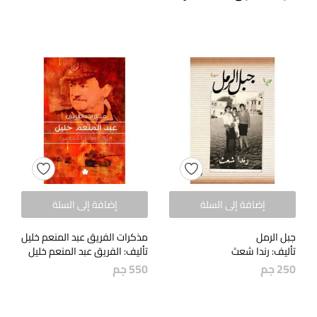
إضافة إلى السلة
إضافة إلى السلة
جبل الرمل
مذكرات الفريق عبد المنعم خليل
تأليف: رندا شعث
تأليف: الفريق عبد المنعم خليل
250
جم
550
جم