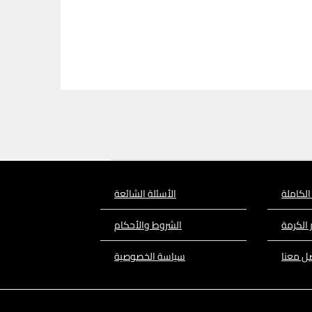
الكاملة
الأسئلة الشائعة
 الكرمة
الشروط والأحكام
ل معنا
سياسة الخصوصية