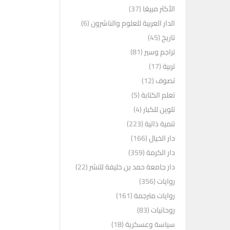
الأكثر مبيعًا
(37)
الدار العربية للعلوم والناشرون
(6)
تاريخ
(45)
تراجم وسير
(81)
تربية
(17)
تصوف
(12)
تعلم الكتابة
(5)
تلوين للكبار
(4)
تنمية ذاتية
(223)
دار الخيال
(166)
دار الكرمة
(359)
دار جامعة حمد بن خليفة للنشر
(22)
روايات
(356)
روايات مترجمة
(161)
روحانيات
(83)
سياسة وعسكرية
(18)