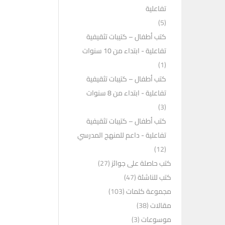
تفاعلية
(5)
كتب أطفال – كتيبات تثقيفية
تفاعلية - ابتداء من 10 سنوات
(1)
كتب أطفال – كتيبات تثقيفية
تفاعلية - ابتداء من 8 سنوات
(3)
كتب أطفال – كتيبات تثقيفية
تفاعلية - داعم للمنهج المدرسي
(12)
كتب حاصلة على جوائز
(27)
كتب للناشئة
(47)
مجموعة كلمات
(103)
مقالات
(38)
موسوعات
(3)