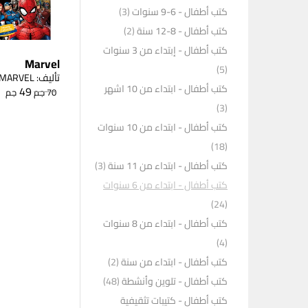
كتب أطفال - 6-9 سنوات
(3)
كتب أطفال - 8-12 سنة
(2)
كتب أطفال - إبتداء من 3 سنوات
Marvel
(5)
تأليف: MARVEL
كتب أطفال - ابتداء من 10 اشهر
49
70
جم
جم
(3)
كتب أطفال - ابتداء من 10 سنوات
(18)
كتب أطفال - ابتداء من 11 سنة
(3)
كتب أطفال - ابتداء من 6 سنوات
(24)
كتب أطفال - ابتداء من 8 سنوات
(4)
كتب أطفال - ابتداء من سنة
(2)
كتب أطفال - تلوين وأنشطة
(48)
كتب أطفال - كتيبات تثقيفية