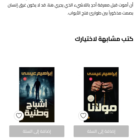
أن أموت قبل معرفة أحدٍ باللاشيء الذي يجري هنا، قد لا يكون غرق إنسان
بصمت مذكوراً بين طوارئ فتح الأبواب.
كتب مشابهة لاختيارك
إضافة إلى السلة
إضافة إلى السلة