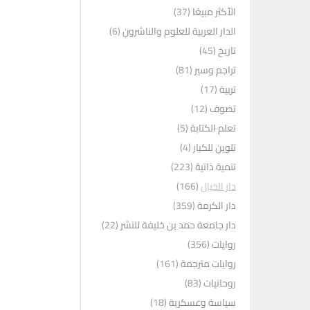
الأكثر مبيعًا
(37)
الدار العربية للعلوم والناشرون
(6)
تاريخ
(45)
تراجم وسير
(81)
تربية
(17)
تصوف
(12)
تعلم الكتابة
(5)
تلوين للكبار
(4)
تنمية ذاتية
(223)
دار الخيال
(166)
دار الكرمة
(359)
دار جامعة حمد بن خليفة للنشر
(22)
روايات
(356)
روايات مترجمة
(161)
روحانيات
(83)
سياسة وعسكرية
(18)