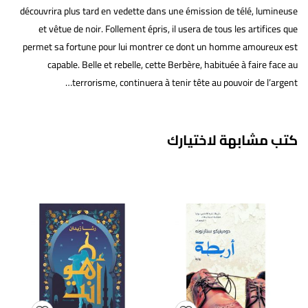
découvrira plus tard en vedette dans une émission de télé, lumineuse
et vêtue de noir. Follement épris, il usera de tous les artifices que
permet sa fortune pour lui montrer ce dont un homme amoureux est
capable. Belle et rebelle, cette Berbère, habituée à faire face au
terrorisme, continuera à tenir tête au pouvoir de l’argent…
كتب مشابهة لاختيارك